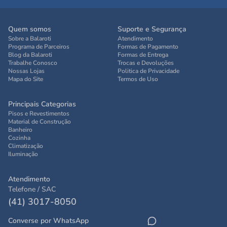
Quem somos
Suporte e Segurança
Sobre a Balaroti
Atendimento
Programa de Parceiros
Formas de Pagamento
Blog da Balaroti
Formas de Entrega
Trabalhe Conosco
Trocas e Devoluções
Nossas Lojas
Politica de Privacidade
Mapa do Site
Termos de Uso
Principais Categorias
Pisos e Revestimentos
Material de Construção
Banheiro
Cozinha
Climatização
Iluminação
Atendimento
Telefone / SAC
(41) 3017-8050
Converse por WhatsApp