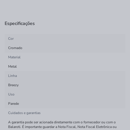
Especificações
Cor
Cromado
Material
Metal
Linha
Breezy
Uso
Parede
Cuidados e garantias
A garantia pode ser acionada diretamente com o fornecedor ou com o
Balaroti. É importante guardar a Nota Fiscal, Nota Fiscal Eletrônica ou