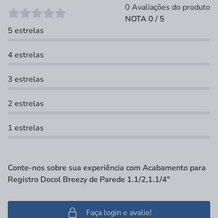
0 Avaliações do produto
NOTA 0 / 5
5 estrelas
4 estrelas
3 estrelas
2 estrelas
1 estrelas
Conte-nos sobre sua experiência com Acabamento para
Registro Docol Breezy de Parede 1.1/2,1.1/4"
Faça login e avalie!