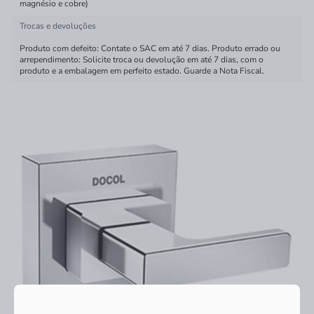
magnésio e cobre)
Trocas e devoluções
Produto com defeito: Contate o SAC em até 7 dias. Produto errado ou
arrependimento: Solicite troca ou devolução em até 7 dias, com o
produto e a embalagem em perfeito estado. Guarde a Nota Fiscal.