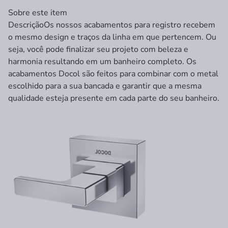
Sobre este item
Descrição
Os nossos acabamentos para registro recebem
o mesmo design e traços da linha em que pertencem. Ou
seja, você pode finalizar seu projeto com beleza e
harmonia resultando em um banheiro completo. Os
acabamentos Docol são feitos para combinar com o metal
escolhido para a sua bancada e garantir que a mesma
qualidade esteja presente em cada parte do seu banheiro.