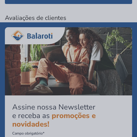
Avaliações de clientes
Assine nossa Newsletter
e receba as
promoções e
novidades!
Campo obrigatório*