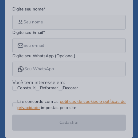
Digite seu nome*
Digite seu Email*
Digite seu WhatsApp (Opcional)
Você tem interesse em:
Construir
Reformar
Decorar
Li e concordo com as
politicas de cookies e políticas de
privacidade
impostas pelo site
Cadastrar