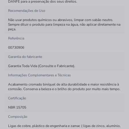
DANFE para a preservação dos seus direitos.
Recomendações de Uso
Não usar produtos químicos ou abrasivos, limpar com sabão neutro.
Sempre diluir o produto para limpeza na água, não aplicar diretamente na
peça.
Referência
00730906
Garantia do fabricante
Garantia Toda Vida (Consulte o Fabricante).
Informações Complementares e Técnicas
Acabamento cromado biníquel de alta durabilidade e maior resistência à
corrosão. Conserva a beleza e o brilho do produto por muito mais tempo.
Certificação
NBR 15705
Composição
Ligas de cobre, plástico de engenharia e zamac ( ligas de zinco, alumínio,