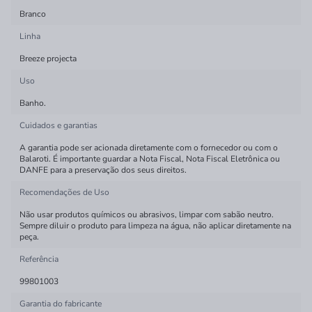
Branco
Linha
Breeze projecta
Uso
Banho.
Cuidados e garantias
A garantia pode ser acionada diretamente com o fornecedor ou com o
Balaroti. É importante guardar a Nota Fiscal, Nota Fiscal Eletrônica ou
DANFE para a preservação dos seus direitos.
Recomendações de Uso
Não usar produtos químicos ou abrasivos, limpar com sabão neutro.
Sempre diluir o produto para limpeza na água, não aplicar diretamente na
peça.
Referência
99801003
Garantia do fabricante