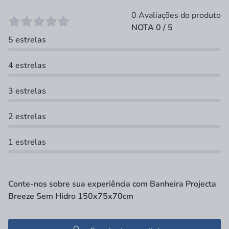
0 Avaliações do produto
NOTA 0 / 5
5 estrelas
4 estrelas
3 estrelas
2 estrelas
1 estrelas
Conte-nos sobre sua experiência com Banheira Projecta
Breeze Sem Hidro 150x75x70cm