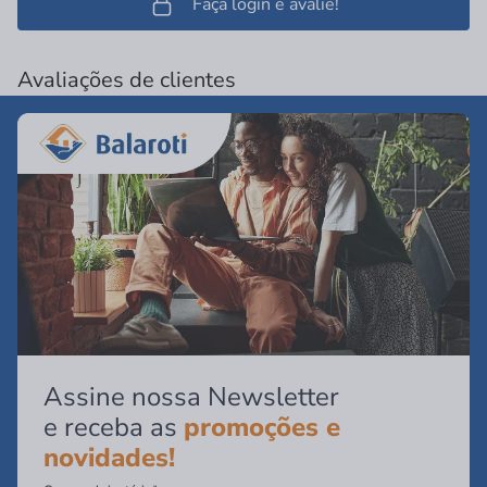
Faça login e avalie!
Avaliações de clientes
Assine nossa Newsletter
e receba as
promoções e
novidades!