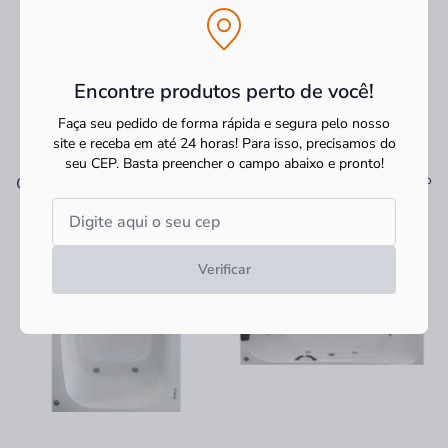
Encontre produtos perto de você!
Faça seu pedido de forma rápida e segura pelo nosso
site e receba em até 24 horas! Para isso, precisamos do
seu CEP.
Basta preencher o campo abaixo e pronto!
Ver tudo
Os mais vendidos
Verificar