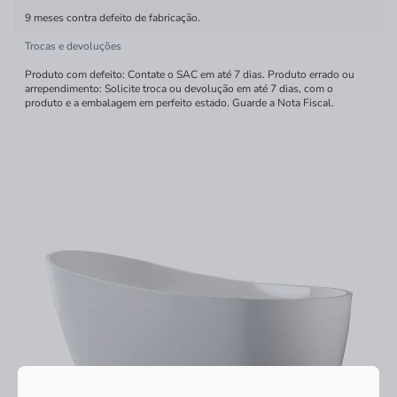
9 meses contra defeito de fabricação.
Trocas e devoluções
Produto com defeito: Contate o SAC em até 7 dias. Produto errado ou
arrependimento: Solicite troca ou devolução em até 7 dias, com o
produto e a embalagem em perfeito estado. Guarde a Nota Fiscal.