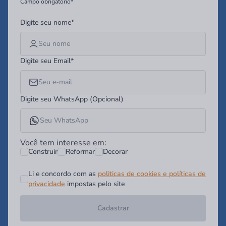
Campo obrigatório*
Digite seu nome*
Digite seu Email*
Digite seu WhatsApp (Opcional)
Você tem interesse em:
Construir
Reformar
Decorar
Li e concordo com as
politicas de cookies e políticas de
privacidade
impostas pelo site
Cadastrar