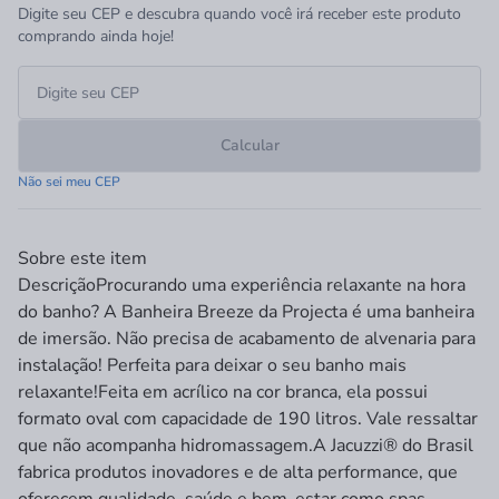
Digite seu CEP e descubra quando você irá receber este produto
comprando ainda hoje!
Calcular
Não sei meu CEP
Sobre este item
Descrição
Procurando uma experiência relaxante na hora
do banho? A Banheira Breeze da Projecta é uma banheira
de imersão. Não precisa de acabamento de alvenaria para
instalação! Perfeita para deixar o seu banho mais
relaxante!Feita em acrílico na cor branca, ela possui
formato oval com capacidade de 190 litros. Vale ressaltar
que não acompanha hidromassagem.A Jacuzzi® do Brasil
fabrica produtos inovadores e de alta performance, que