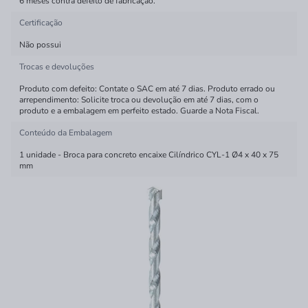
6 meses contra defeito de fabricação.
Certificação
Não possui
Trocas e devoluções
Produto com defeito: Contate o SAC em até 7 dias. Produto errado ou
arrependimento: Solicite troca ou devolução em até 7 dias, com o
produto e a embalagem em perfeito estado. Guarde a Nota Fiscal.
Conteúdo da Embalagem
1 unidade - Broca para concreto encaixe Cilíndrico CYL-1 Ø4 x 40 x 75
mm