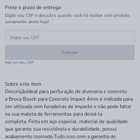
Frete e prazo de entrega
Digite seu CEP e descubra quando você irá receber este produto
comprando ainda hoje!
Calcular
Não sei meu CEP
Sobre este item
Descrição
Ideal para perfuração de alvenaria e concreto
a Broca Bosch para Concreto Impact 4mm é indicada para
ser utilizada com furadeiras de impacto e não pode faltar
na sua maleta de ferramentas para deixá-la
completa. Feita em aço especial, material de qualidade
que garante sua resistência e durabilidade, possui
acabamento cromado.Tudo isso com a garantia de