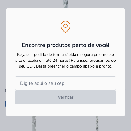
Encontre produtos perto de você!
Faça seu pedido de forma rápida e segura pelo nosso
site e receba em até 24 horas! Para isso, precisamos do
seu CEP.
Basta preencher o campo abaixo e pronto!
Ver tudo
Os mais vendidos
Verificar
-22%
-11%