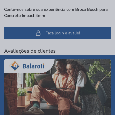
Conte-nos sobre sua experiência com Broca Bosch para
Concreto Impact 4mm
Faça login e avalie!
Avaliações de clientes