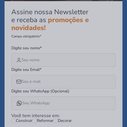
Assine nossa Newsletter
e receba as
promoções e
novidades!
Campo obrigatório*
Digite seu nome*
Digite seu Email*
Digite seu WhatsApp (Opcional)
Você tem interesse em:
Construir
Reformar
Decorar