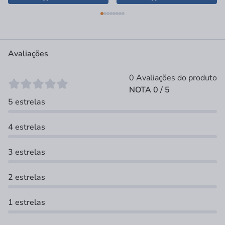
Avaliações
0 Avaliações do produto
NOTA 0 / 5
5 estrelas
4 estrelas
3 estrelas
2 estrelas
1 estrelas