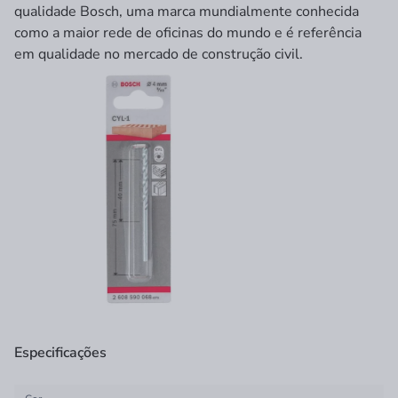
qualidade Bosch, uma marca mundialmente conhecida
como a maior rede de oficinas do mundo e é referência
em qualidade no mercado de construção civil.
Especificações