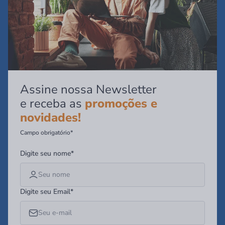
Assine nossa Newsletter
e receba as
promoções e
novidades!
Campo obrigatório*
Digite seu nome*
Digite seu Email*