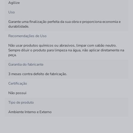
Agilize
Uso
Garante uma finalização perfeita da sua obra e proporciona economia e
durabilidade.
Recomendações de Uso
Não usar produtos químicos ou abrasivos, limpar com sabão neutro.
Sempre diluir o produto para limpeza na água, não aplicar diretamente na
peça.
Garantia do fabricante
3 meses contra defeito de fabricação.
Certificação
Não possui
Tipo de produto
Ambiente Interno e Externo