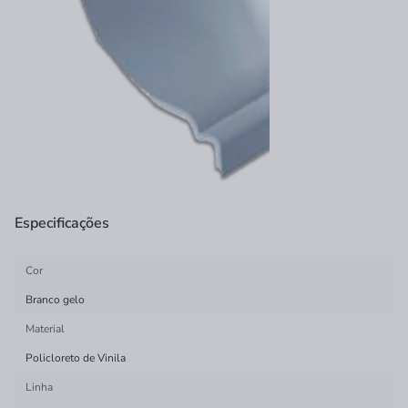
Especificações
Cor
Branco gelo
Material
Policloreto de Vinila
Linha