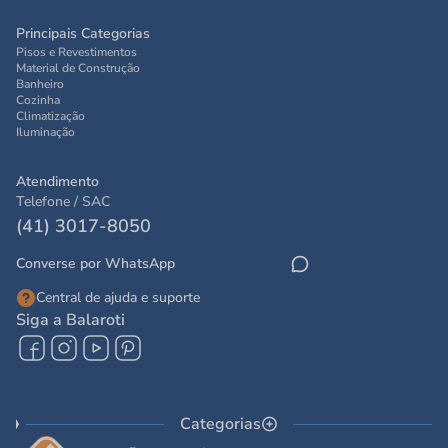
Principais Categorias
Pisos e Revestimentos
Material de Construção
Banheiro
Cozinha
Climatização
Iluminação
Atendimento
Telefone / SAC
(41) 3017-8050
Converse por WhatsApp
Central de ajuda e suporte
Siga a Balaroti
Categorias