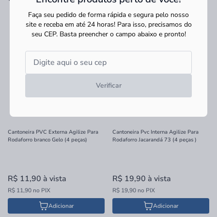
Faça seu pedido de forma rápida e segura pelo nosso
site e receba em até 24 horas! Para isso, precisamos do
seu CEP.
Basta preencher o campo abaixo e pronto!
Verificar
Cantoneira PVC Externa Agilize Para
Cantoneira Pvc Interna Agilize Para
Rodaforro branco Gelo (4 peças)
Rodaforro Jacarandá 73 (4 peças )
R$ 11,90
à vista
R$ 19,90
à vista
R$ 11,90 no PIX
R$ 19,90 no PIX
Adicionar
Adicionar