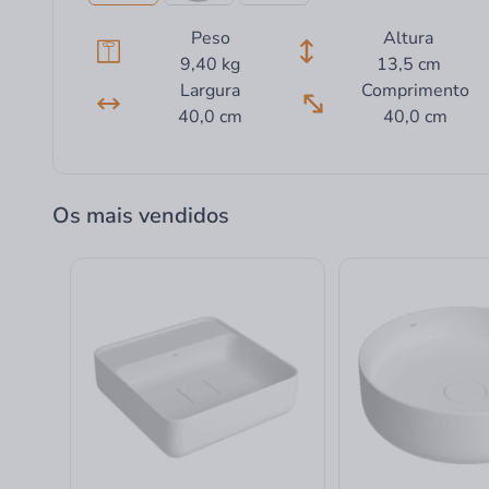
Peso
Altura
9,40 kg
13,5 cm
Largura
Comprimento
40,0 cm
40,0 cm
Os mais vendidos