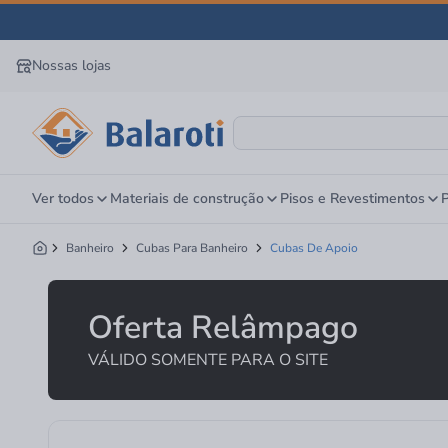
Nossas lojas
Ver todos
Materiais de construção
Pisos e Revestimentos
P
Banheiro
Cubas Para Banheiro
Cubas De Apoio
Oferta Relâmpago
VÁLIDO SOMENTE PARA O SITE