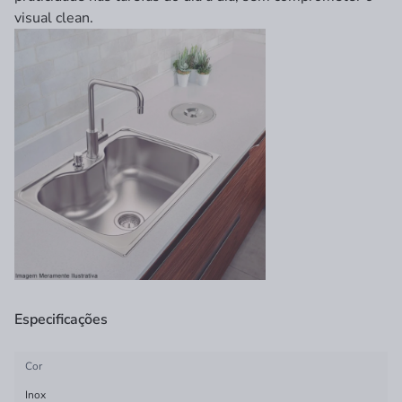
visual clean.
Especificações
Cor
Inox