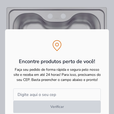
Encontre produtos perto de você!
Faça seu pedido de forma rápida e segura pelo nosso
site e receba em até 24 horas! Para isso, precisamos do
seu CEP.
Basta preencher o campo abaixo e pronto!
Verificar