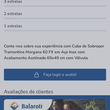
3 estrelas
2 estrelas
1 estrelas
Conte-nos sobre sua experiência com Cuba de Sobrepor
Tramontina Morgana 60 FX em Aço Inox com
Acabamento Acetinado 69x49 cm com Válvula
Faça login e avalie!
Avaliações de clientes