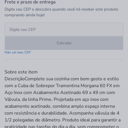
Frete e prazo de entrega
Digite seu CEP e descubra quando você irá receber este produto
comprando ainda hoje!
Calcular
Não sei meu CEP
Sobre este item
Descrição
Complete sua cozinha com bom gosto e estilo
com a Cuba de Sobrepor Tramontina Morgana 60 FX em
Aço Inox com Acabamento Acetinado 69 x 49 cm com
Válvula, da linha Prime. Projetada em aço inox com
acabamento acetinado, combina amplo espaço interno
com resistência e durabilidade. Acompanha válvula de 4
1/2 polegadas de diâmetro. Produto ideal para garantir a
praticidade nas tarefas do dia a dia, sem comprometer o