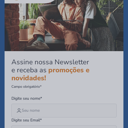
Assine nossa Newsletter
e receba as
promoções e
novidades!
Campo obrigatório*
Digite seu nome*
Digite seu Email*