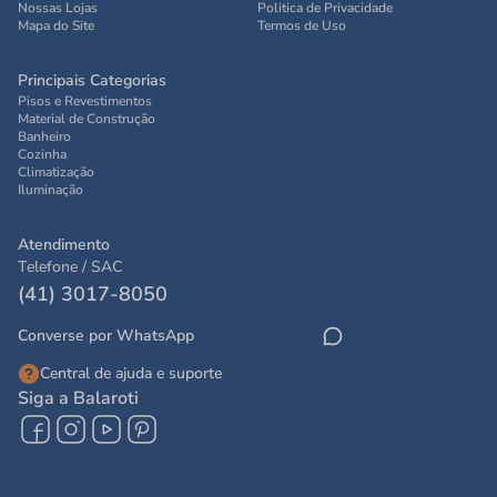
Nossas Lojas
Politica de Privacidade
Mapa do Site
Termos de Uso
Principais Categorias
Pisos e Revestimentos
Material de Construção
Banheiro
Cozinha
Climatização
Iluminação
Atendimento
Telefone / SAC
(41) 3017-8050
Converse por WhatsApp
Central de ajuda e suporte
Siga a Balaroti