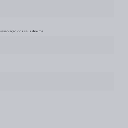
reservação dos seus direitos.