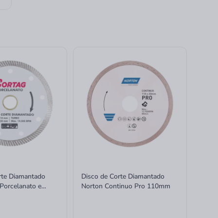
rte Diamantado
Disco de Corte Diamantado
 Porcelanato e
Norton Continuo Pro 110mm
10mm