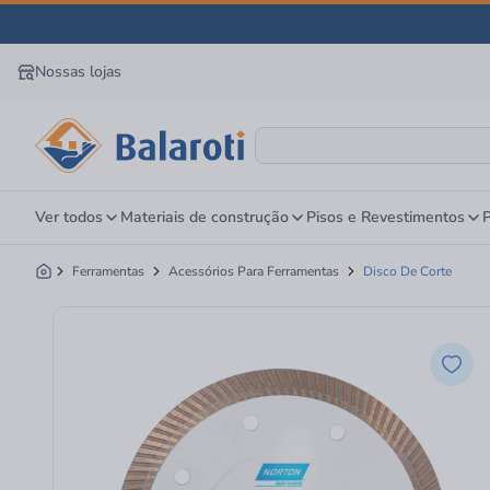
Nossas lojas
Ver todos
Materiais de construção
Pisos e Revestimentos
P
Ferramentas
Acessórios Para Ferramentas
Disco De Corte