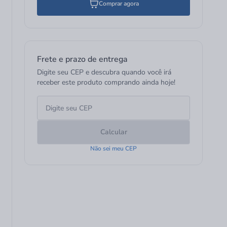
Comprar agora
Frete e prazo de entrega
Digite seu CEP e descubra quando você irá
receber este produto comprando ainda hoje!
Calcular
Não sei meu CEP