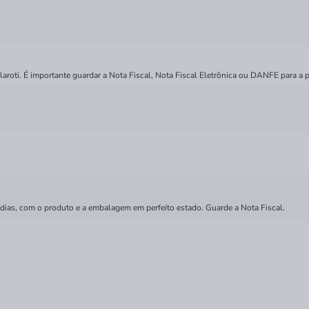
roti. É importante guardar a Nota Fiscal, Nota Fiscal Eletrônica ou DANFE para a p
 dias, com o produto e a embalagem em perfeito estado. Guarde a Nota Fiscal.