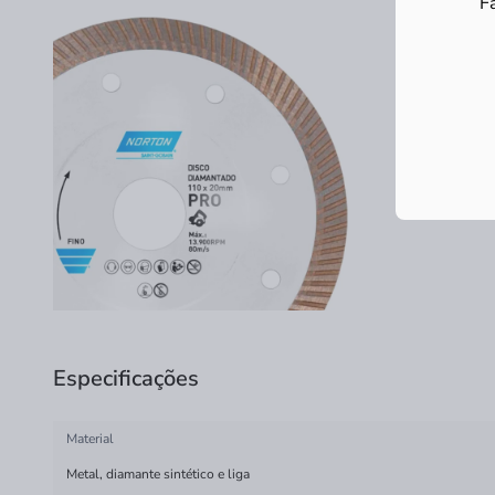
F
Especificações
Material
Metal, diamante sintético e liga