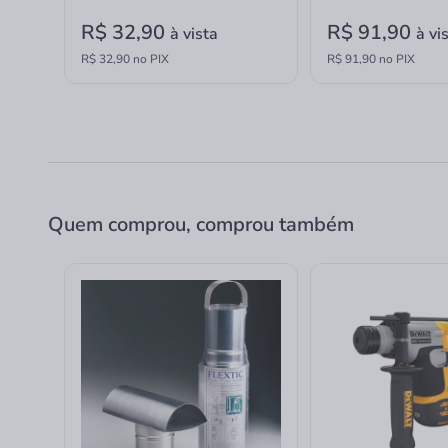
R$ 32,90
R$ 91,90
à vista
à vi
R$ 32,90 no PIX
R$ 91,90 no PIX
Quem comprou, comprou também