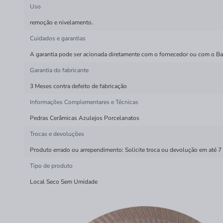
Uso
remoção e nivelamento.
Cuidados e garantias
A garantia pode ser acionada diretamente com o fornecedor ou com o Bala
Garantia do fabricante
3 Meses contra defeito de fabricação
Informações Complementares e Técnicas
Pedras Cerâmicas Azulejos Porcelanatos
Trocas e devoluções
Produto errado ou arrependimento: Solicite troca ou devolução em até 7
Tipo de produto
Local Seco Sem Umidade