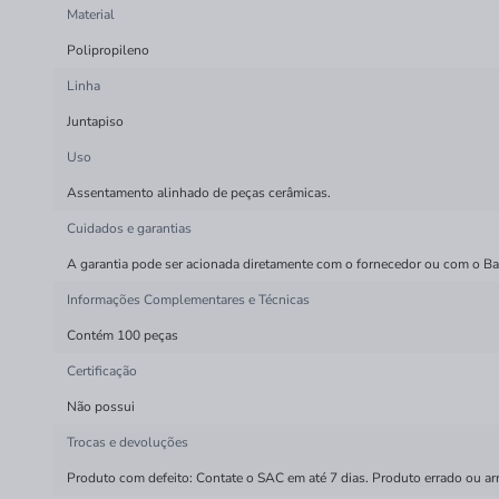
Material
Polipropileno
Linha
Juntapiso
Uso
Assentamento alinhado de peças cerâmicas.
Cuidados e garantias
A garantia pode ser acionada diretamente com o fornecedor ou com o Bala
Informações Complementares e Técnicas
Contém 100 peças
Certificação
Não possui
Trocas e devoluções
Produto com defeito: Contate o SAC em até 7 dias. Produto errado ou ar