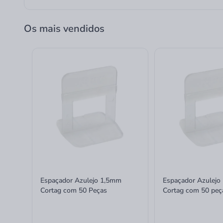
Os mais vendidos
Espaçador Azulejo 1,5mm
Espaçador Azulejo
Cortag com 50 Peças
Cortag com 50 peç