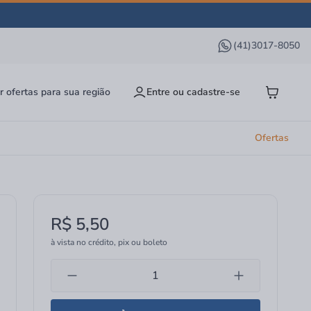
(41)3017-8050
r ofertas para sua região
Entre ou cadastre-se
Ofertas
R$ 5,50
à vista no crédito, pix ou boleto