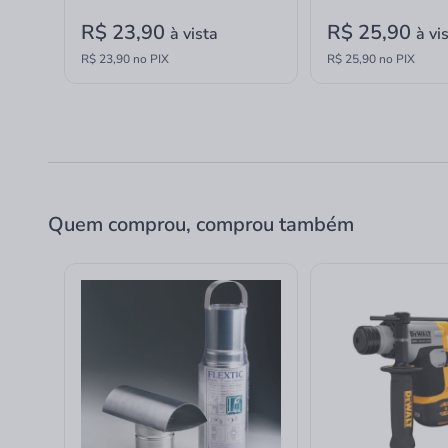
R$ 23,90
R$ 25,90
à vista
à vi
R$ 23,90 no PIX
R$ 25,90 no PIX
Quem comprou, comprou também