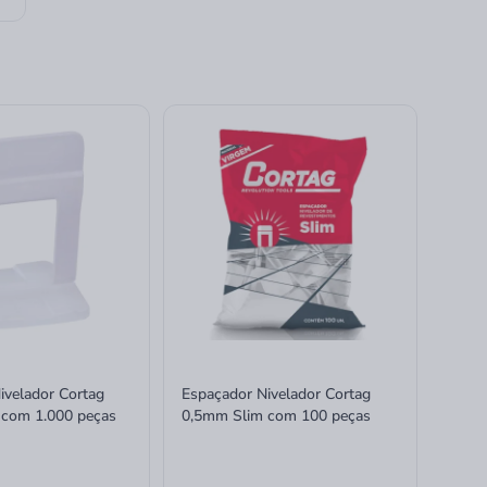
ivelador Cortag
Espaçador Nivelador Cortag
 com 1.000 peças
0,5mm Slim com 100 peças