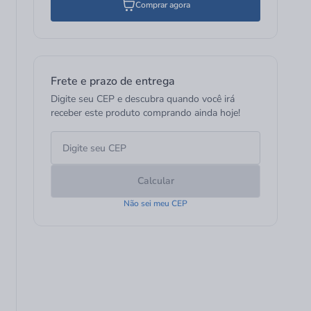
Comprar agora
Frete e prazo de entrega
Digite seu CEP e descubra quando você irá
receber este produto comprando ainda hoje!
Calcular
Não sei meu CEP