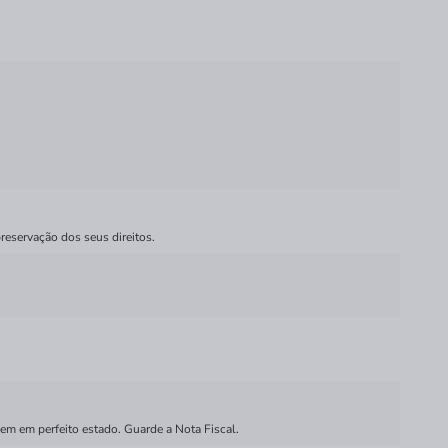
reservação dos seus direitos.
em em perfeito estado. Guarde a Nota Fiscal.