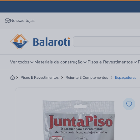
Nossas lojas
Ver todos
Materiais de construção
Pisos e Revestimentos
P
Pisos E Revestimentos
Rejunte E Complementos
Espaçadores