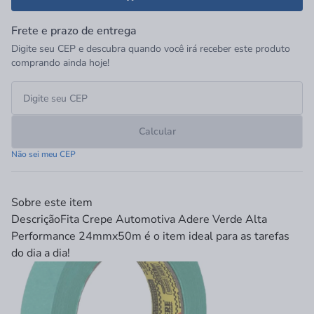
Frete e prazo de entrega
Digite seu CEP e descubra quando você irá receber este produto
comprando ainda hoje!
Calcular
Não sei meu CEP
Sobre este item
Descrição
Fita Crepe Automotiva Adere Verde Alta
Performance 24mmx50m é o item ideal para as tarefas
do dia a dia!