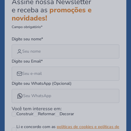
Assine nossa Newsletter
e receba as
promoções e
novidades!
Campo obrigatório*
Digite seu nome*
Digite seu Email*
Digite seu WhatsApp (Opcional)
Você tem interesse em:
Construir
Reformar
Decorar
Li e concordo com as
politicas de cookies e políticas de