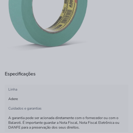
Especificações
Linha
Adere
Cuidados e garantias
A garantia pode ser acionada diretamente com o fornecedor ou com o
Balaroti. É importante guardar a Nota Fiscal, Nota Fiscal Eletrônica ou
DANFE para a preservação dos seus direitos.