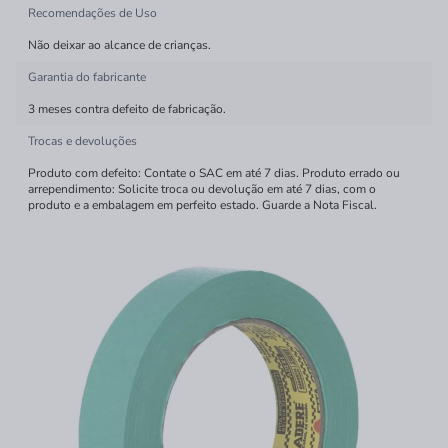
Recomendações de Uso
Não deixar ao alcance de crianças.
Garantia do fabricante
3 meses contra defeito de fabricação.
Trocas e devoluções
Produto com defeito: Contate o SAC em até 7 dias. Produto errado ou
arrependimento: Solicite troca ou devolução em até 7 dias, com o
produto e a embalagem em perfeito estado. Guarde a Nota Fiscal.