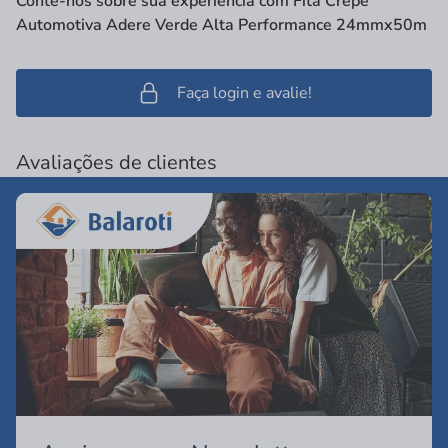
Conte-nos sobre sua experiência com Fita Crepe
Automotiva Adere Verde Alta Performance 24mmx50m
Faça login e avalie!
Avaliações de clientes