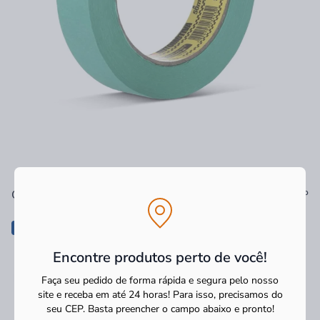
Ver tudo
Os mais vendidos
-36%
-35%
Encontre produtos perto de você!
Faça seu pedido de forma rápida e segura pelo nosso
site e receba em até 24 horas! Para isso, precisamos do
seu CEP.
Basta preencher o campo abaixo e pronto!