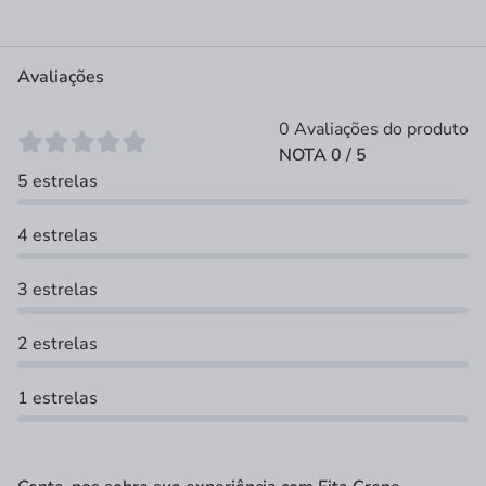
Avaliações
0 Avaliações do produto
NOTA 0 / 5
5 estrelas
4 estrelas
3 estrelas
2 estrelas
1 estrelas