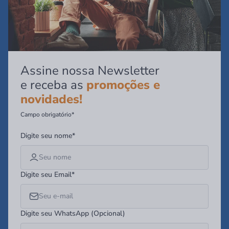
Assine nossa Newsletter
e receba as
promoções e
novidades!
Campo obrigatório*
Digite seu nome*
Digite seu Email*
Digite seu WhatsApp (Opcional)