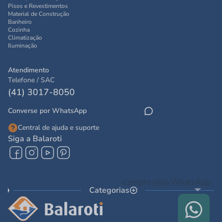
Pisos e Revestimentos
Material de Construção
Banheiro
Cozinha
Climatização
Iluminação
Atendimento
Telefone / SAC
(41) 3017-8050
Converse por WhatsApp
Central de ajuda e suporte
Siga a Balaroti
Categorias