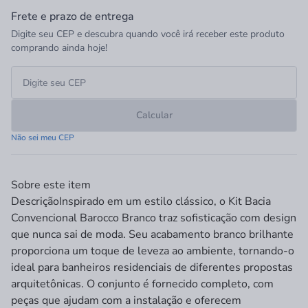
Frete e prazo de entrega
Digite seu CEP e descubra quando você irá receber este produto
comprando ainda hoje!
Calcular
Não sei meu CEP
Sobre este item
Descrição
Inspirado em um estilo clássico, o Kit Bacia
Convencional Barocco Branco traz sofisticação com design
que nunca sai de moda. Seu acabamento branco brilhante
proporciona um toque de leveza ao ambiente, tornando-o
ideal para banheiros residenciais de diferentes propostas
arquitetônicas. O conjunto é fornecido completo, com
peças que ajudam com a instalação e oferecem