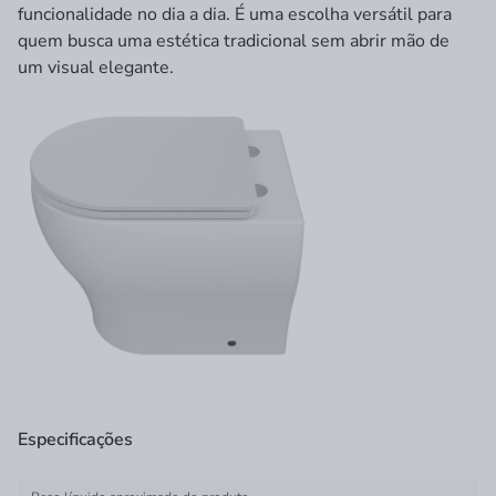
funcionalidade no dia a dia. É uma escolha versátil para
quem busca uma estética tradicional sem abrir mão de
um visual elegante.
Especificações