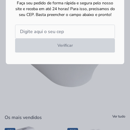
Faça seu pedido de forma rápida e segura pelo nosso
site e receba em até 24 horas! Para isso, precisamos do
seu CEP.
Basta preencher o campo abaixo e pronto!
Verificar
Ver tudo
Os mais vendidos