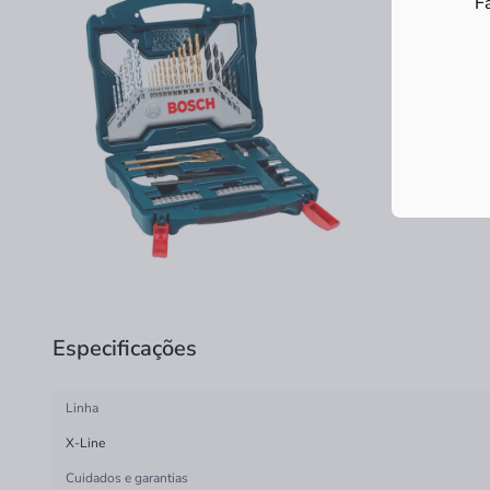
F
Especificações
Linha
X-Line
Cuidados e garantias