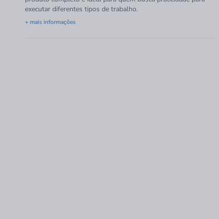
executar diferentes tipos de trabalho.
+ mais informações