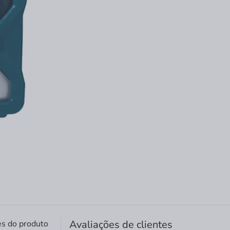
Avaliações de clientes
es do produto