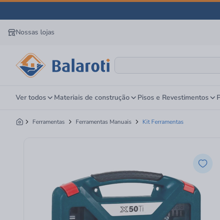
Nossas lojas
Ver todos
Materiais de construção
Pisos e Revestimentos
P
Ferramentas
Ferramentas Manuais
Kit Ferramentas