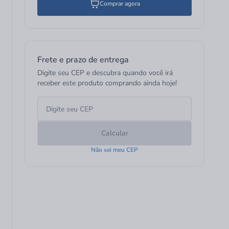
Comprar agora
Frete e prazo de entrega
Digite seu CEP e descubra quando você irá
receber este produto comprando ainda hoje!
Calcular
Não sei meu CEP