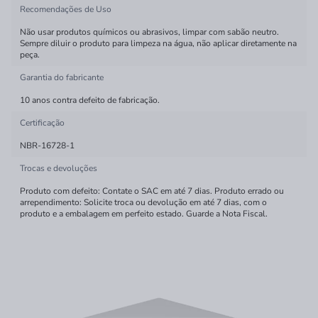
Recomendações de Uso
Não usar produtos químicos ou abrasivos, limpar com sabão neutro.
Sempre diluir o produto para limpeza na água, não aplicar diretamente na
peça.
Garantia do fabricante
10 anos contra defeito de fabricação.
Certificação
NBR-16728-1
Trocas e devoluções
Produto com defeito: Contate o SAC em até 7 dias. Produto errado ou
arrependimento: Solicite troca ou devolução em até 7 dias, com o
produto e a embalagem em perfeito estado. Guarde a Nota Fiscal.