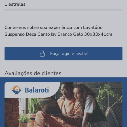
1 estrelas
Conte-nos sobre sua experiência com Lavatório
Suspenso Deca Canto Izy Branco Gelo 30x33x41cm
Faça login e avalie!
Avaliações de clientes