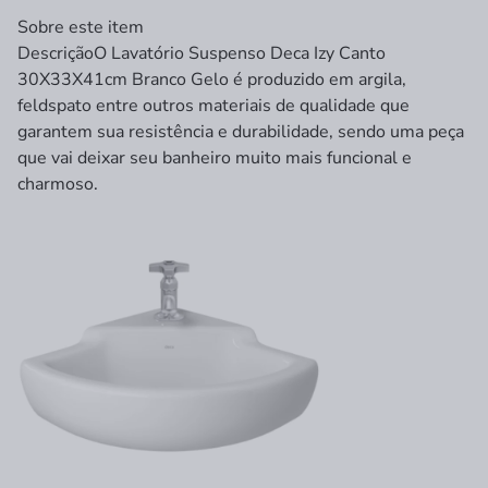
Sobre este item
Descrição
O Lavatório Suspenso Deca Izy Canto
30X33X41cm Branco Gelo é produzido em argila,
feldspato entre outros materiais de qualidade que
garantem sua resistência e durabilidade, sendo uma peça
que vai deixar seu banheiro muito mais funcional e
charmoso.