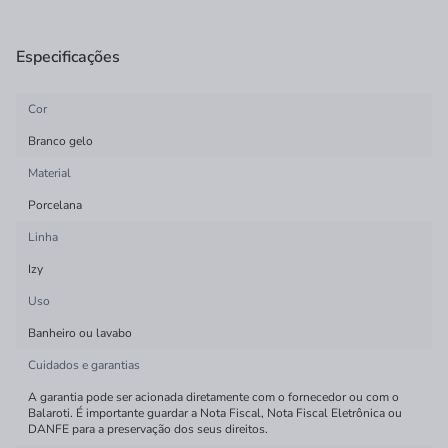
Especificações
Cor
Branco gelo
Material
Porcelana
Linha
Izy
Uso
Banheiro ou lavabo
Cuidados e garantias
A garantia pode ser acionada diretamente com o fornecedor ou com o
Balaroti. É importante guardar a Nota Fiscal, Nota Fiscal Eletrônica ou
DANFE para a preservação dos seus direitos.