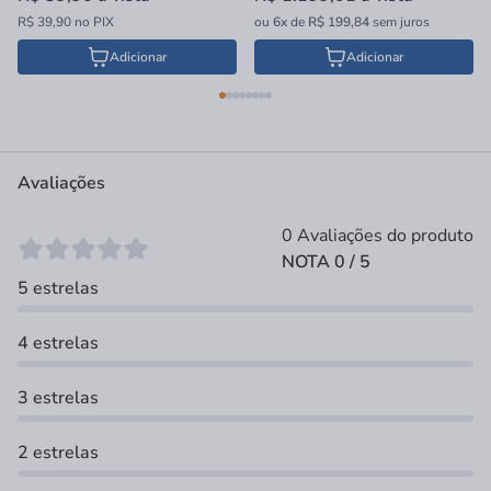
R$ 39,90 no PIX
ou
6x
de
R$ 199,84
sem juros
Adicionar
Adicionar
Avaliações
0 Avaliações do produto
NOTA 0 / 5
5 estrelas
4 estrelas
3 estrelas
2 estrelas