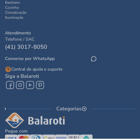
Banheiro
Cozinha
Climatização
Iluminação
Atendimento
Telefone / SAC
(41) 3017-8050
Converse por WhatsApp
Central de ajuda e suporte
Siga a Balaroti
Categorias
Pague com