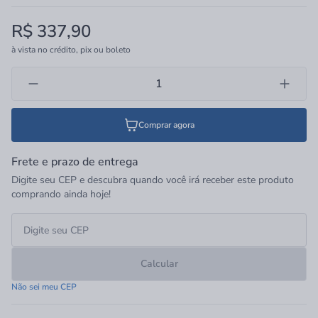
R$ 337,90
à vista no crédito, pix ou boleto
Comprar agora
Frete e prazo de entrega
Digite seu CEP e descubra quando você irá receber este produto
comprando ainda hoje!
Calcular
Não sei meu CEP