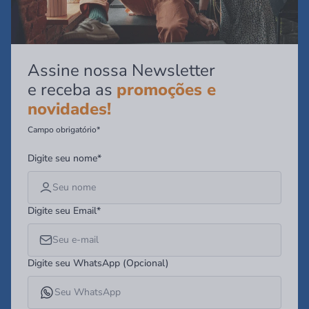
Assine nossa Newsletter
e receba as
promoções e
novidades!
Campo obrigatório*
Digite seu nome*
Digite seu Email*
Digite seu WhatsApp (Opcional)