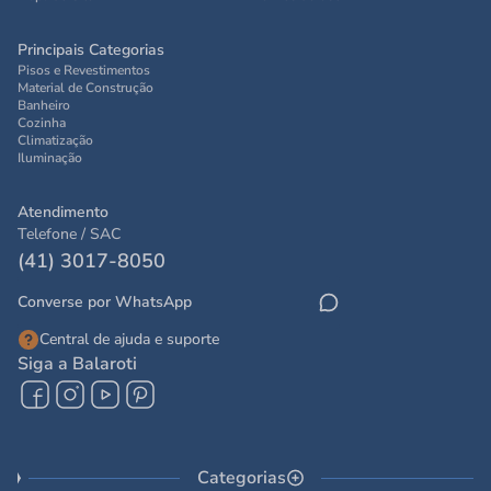
Principais Categorias
Pisos e Revestimentos
Material de Construção
Banheiro
Cozinha
Climatização
Iluminação
Atendimento
Telefone / SAC
(41) 3017-8050
Converse por WhatsApp
Central de ajuda e suporte
Siga a Balaroti
Categorias