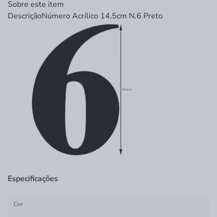
Sobre este item
Descrição
Número Acrílico 14,5cm N.6 Preto
Especificações
Cor