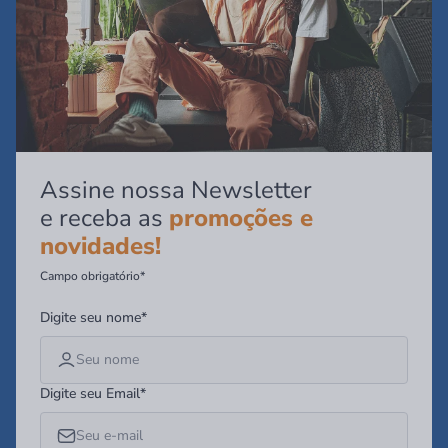
Assine nossa Newsletter
e receba as
promoções e
novidades!
Campo obrigatório*
Digite seu nome*
Digite seu Email*