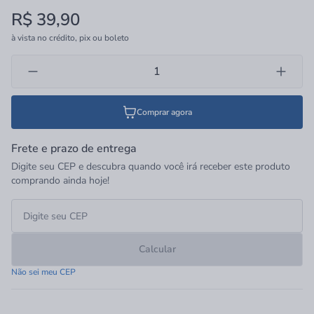
R$ 39,90
à vista no crédito, pix ou boleto
Comprar agora
Frete e prazo de entrega
Digite seu CEP e descubra quando você irá receber este produto
comprando ainda hoje!
Calcular
Não sei meu CEP