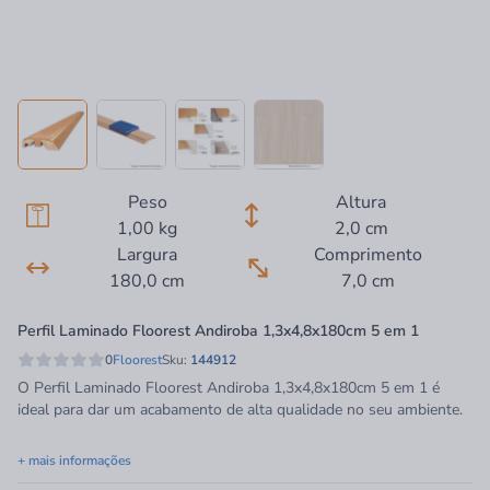
Peso
Altura
1,00 kg
2,0 cm
Largura
Comprimento
180,0 cm
7,0 cm
Perfil Laminado Floorest Andiroba 1,3x4,8x180cm 5 em 1
0
Floorest
Sku:
144912
O Perfil Laminado Floorest Andiroba 1,3x4,8x180cm 5 em 1 é
ideal para dar um acabamento de alta qualidade no seu ambiente.
+ mais informações