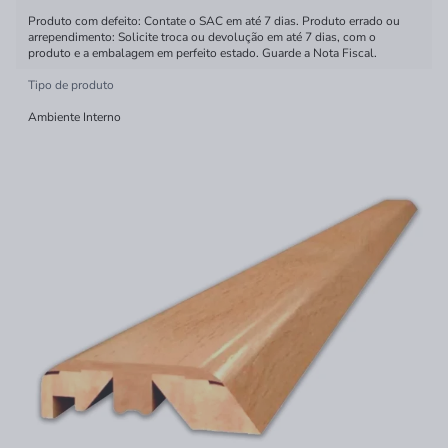
Produto com defeito: Contate o SAC em até 7 dias. Produto errado ou
arrependimento: Solicite troca ou devolução em até 7 dias, com o
produto e a embalagem em perfeito estado. Guarde a Nota Fiscal.
Tipo de produto
Ambiente Interno