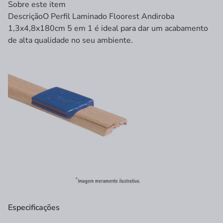
Sobre este item
Descrição
O Perfil Laminado Floorest Andiroba
1,3x4,8x180cm 5 em 1 é ideal para dar um acabamento
de alta qualidade no seu ambiente.
Especificações