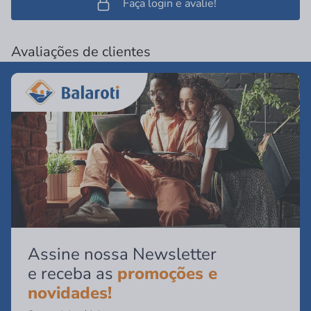
Faça login e avalie!
Avaliações de clientes
Assine nossa Newsletter
e receba as
promoções e
novidades!