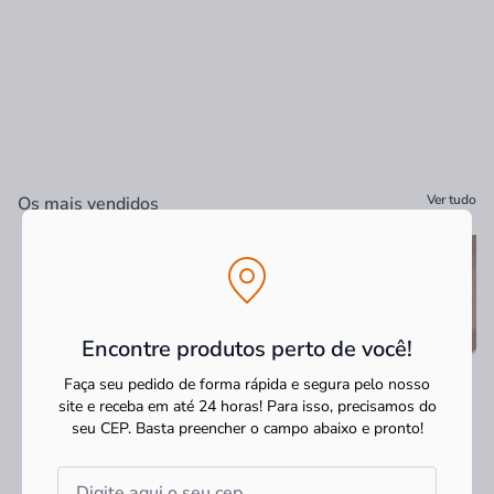
Ver tudo
Os mais vendidos
Encontre produtos perto de você!
Faça seu pedido de forma rápida e segura pelo nosso
site e receba em até 24 horas! Para isso, precisamos do
seu CEP.
Basta preencher o campo abaixo e pronto!