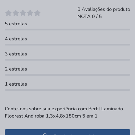
0 Avaliações do produto
NOTA 0 / 5
5 estrelas
4 estrelas
3 estrelas
2 estrelas
1 estrelas
Conte-nos sobre sua experiência com Perfil Laminado
Floorest Andiroba 1,3x4,8x180cm 5 em 1