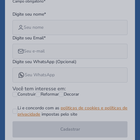
Campo obrigatório*
Digite seu nome*
Digite seu Email*
Digite seu WhatsApp (Opcional)
Você tem interesse em:
Construir
Reformar
Decorar
Li e concordo com as
politicas de cookies e políticas de
privacidade
impostas pelo site
Cadastrar