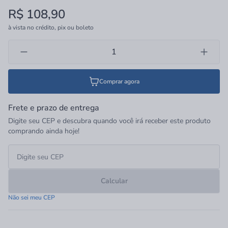
R$ 108,90
à vista no crédito, pix ou boleto
Comprar agora
Frete e prazo de entrega
Digite seu CEP e descubra quando você irá receber este produto
comprando ainda hoje!
Calcular
Não sei meu CEP