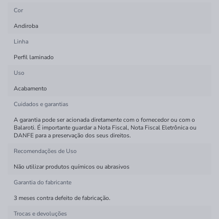
Cor
Andiroba
Linha
Perfil laminado
Uso
Acabamento
Cuidados e garantias
A garantia pode ser acionada diretamente com o fornecedor ou com o
Balaroti. É importante guardar a Nota Fiscal, Nota Fiscal Eletrônica ou
DANFE para a preservação dos seus direitos.
Recomendações de Uso
Não utilizar produtos químicos ou abrasivos
Garantia do fabricante
3 meses contra defeito de fabricação.
Trocas e devoluções