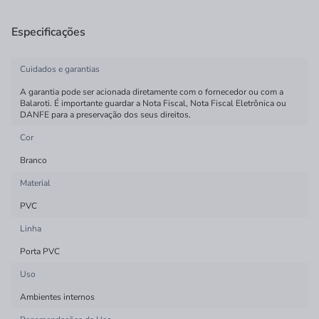
Especificações
Cuidados e garantias
A garantia pode ser acionada diretamente com o fornecedor ou com a
Balaroti. É importante guardar a Nota Fiscal, Nota Fiscal Eletrônica ou
DANFE para a preservação dos seus direitos.
Cor
Branco
Material
PVC
Linha
Porta PVC
Uso
Ambientes internos