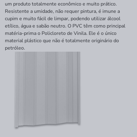
um produto totalmente econômico e muito prático.
Resistente a umidade, não requer pintura, é imune a
cupim e muito fácil de limpar, podendo utilizar álcool
etílico, água e sabão neutro. O PVC têm como principal
matéria-prima o Policloreto de Vinila. Ele é o único
material plástico que não é totalmente originário do
petróleo.