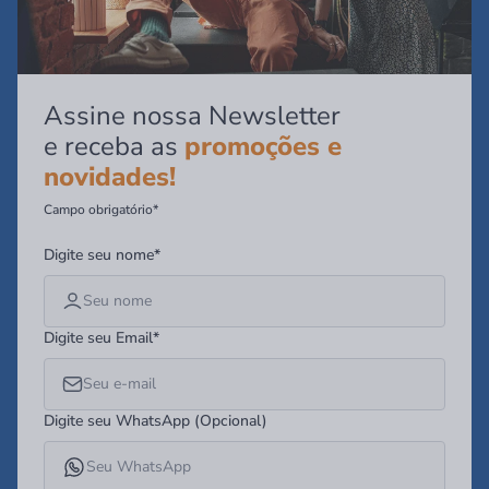
Assine nossa Newsletter
e receba as
promoções e
novidades!
Campo obrigatório*
Digite seu nome*
Digite seu Email*
Digite seu WhatsApp (Opcional)