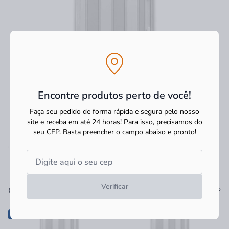
Encontre produtos perto de você!
Faça seu pedido de forma rápida e segura pelo nosso
site e receba em até 24 horas! Para isso, precisamos do
seu CEP.
Basta preencher o campo abaixo e pronto!
Verificar
Ver tudo
Os mais vendidos
-14%
-11%