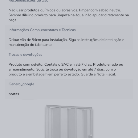
Recomendações de Uso
Não usar produtos químicos ou abrasivos, limpar com sabão neutro.
Sempre diluir o produto para limpeza na água, não aplicar diretamente na
peça.
Informações Complementares e Técnicas
Deixar vão de 84cm para instalação. Siga as instruções de instalação e
manutenção do fabricante.
Trocas e devoluções
Produto com defeito: Contate o SAC em até 7 dias. Produto errado ou
arrependimento: Solicite troca ou devolução em até 7 dias, com o
produto e a embalagem em perfeito estado. Guarde a Nota Fiscal.
Genero_google
portas