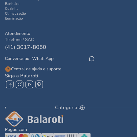
Banheiro
Cozinha
Climatização
Iluminação
Atendimento
Telefone / SAC
(41) 3017-8050
Converse por WhatsApp
Central de ajuda e suporte
Siga a Balaroti
Categorias
Pague com