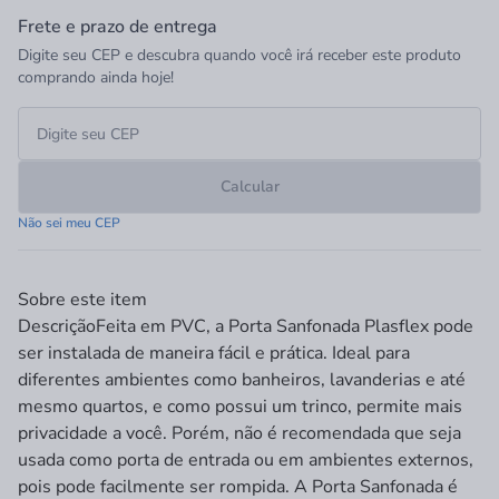
Frete e prazo de entrega
Digite seu CEP e descubra quando você irá receber este produto
comprando ainda hoje!
Calcular
Não sei meu CEP
Sobre este item
Descrição
Feita em PVC, a Porta Sanfonada Plasflex pode
ser instalada de maneira fácil e prática. Ideal para
diferentes ambientes como banheiros, lavanderias e até
mesmo quartos, e como possui um trinco, permite mais
privacidade a você. Porém, não é recomendada que seja
usada como porta de entrada ou em ambientes externos,
pois pode facilmente ser rompida. A Porta Sanfonada é