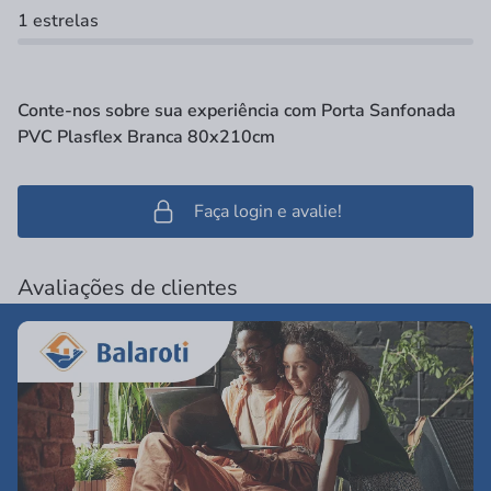
1 estrelas
Conte-nos sobre sua experiência com Porta Sanfonada
PVC Plasflex Branca 80x210cm
Faça login e avalie!
Avaliações de clientes