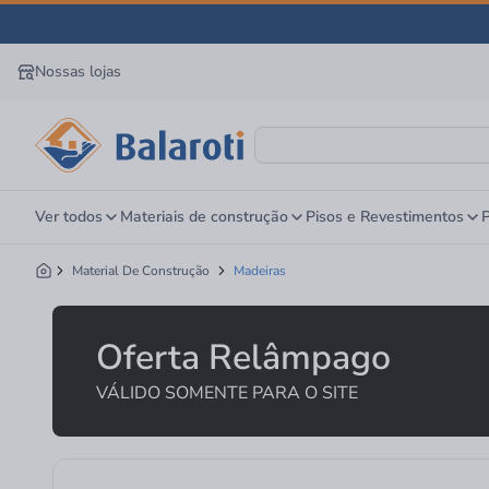
Nossas lojas
Ver todos
Materiais de construção
Pisos e Revestimentos
P
Material De Construção
Madeiras
Oferta Relâmpago
VÁLIDO SOMENTE PARA O SITE