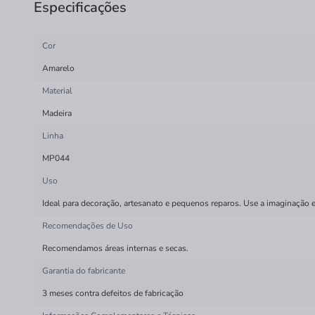
Especificações
Cor
Amarelo
Material
Madeira
Linha
MP044
Uso
Ideal para decoração, artesanato e pequenos reparos. Use a imaginação e
Recomendações de Uso
Recomendamos áreas internas e secas.
Garantia do fabricante
3 meses contra defeitos de fabricação