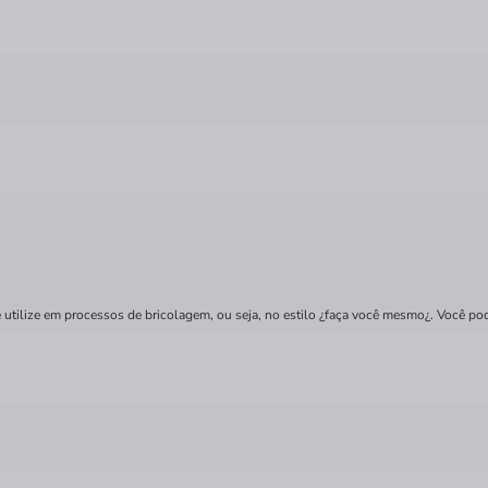
 utilize em processos de bricolagem, ou seja, no estilo ¿faça você mesmo¿. Você po