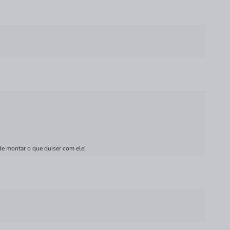
de montar o que quiser com ele!