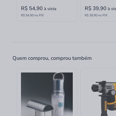
R$ 54,90
R$ 39,90
à vista
à vi
R$ 54,90 no PIX
R$ 39,90 no PIX
Quem comprou, comprou também