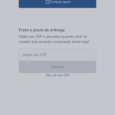
Comprar agora
Frete e prazo de entrega
Digite seu CEP e descubra quando você irá
receber este produto comprando ainda hoje!
Calcular
Não sei meu CEP