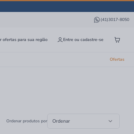
(41)3017-8050
r ofertas para sua região
Entre ou cadastre-se
Ofertas
Ordenar
Ordenar produtos por