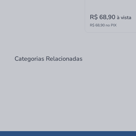
R$ 68,90
à vista
R$ 68,90 no PIX
Categorias Relacionadas